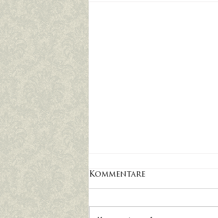
Kommentare