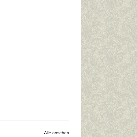
Alle ansehen