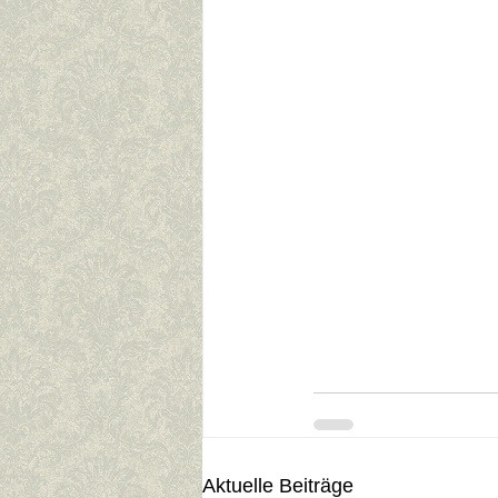
Aktuelle Beiträge