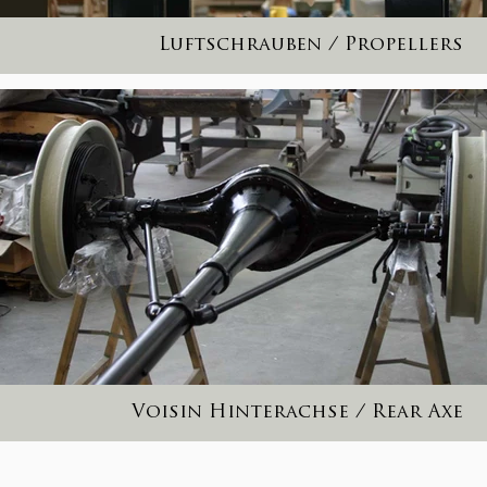
Luftschrauben / Propellers
Voisin Hinterachse / Rear Axe