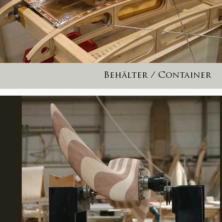
Behälter / Container