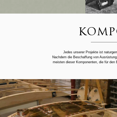
KOMP
Jedes unserer Projekte ist naturg
Nachdem die Beschaffung von Ausrüstung o
meisten dieser Komponenten, die für den Be