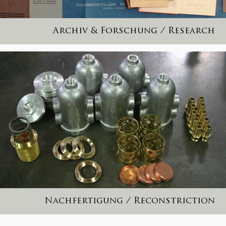
Archiv & Forschung / Research
Nachfertigung / Reconstriction