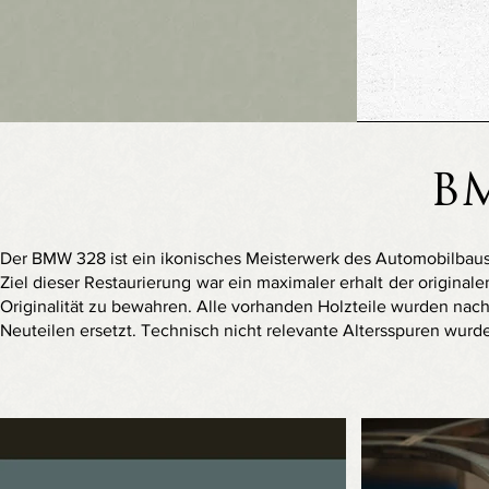
B
Der BMW 328 ist ein ikonisches Meisterwerk des Automobilbaus
Ziel dieser Restaurierung war ein maximaler erhalt der origina
Originalität zu bewahren. Alle vorhanden Holzteile wurden na
Neuteilen ersetzt. Technisch nicht relevante Altersspuren wurd