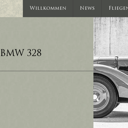
Willkommen
News
Fliege
BMW 328