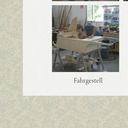
Fahrgestell