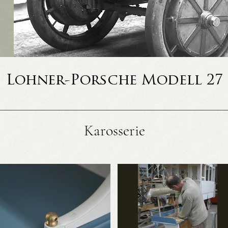
Lohner-Porsche Modell 27
Karosserie